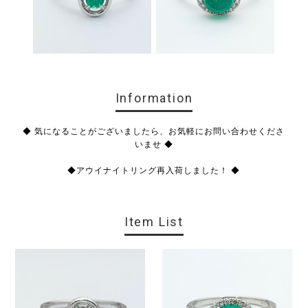
Information
◆ 気になることがございましたら、お気軽にお問い合わせくださ
いませ ◆
◆アウイナイトリング再入荷しました！ ◆
Item List