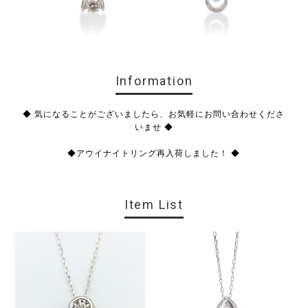
Information
◆ 気になることがございましたら、お気軽にお問い合わせくださ
いませ ◆
◆アウイナイトリング再入荷しました！ ◆
Item List