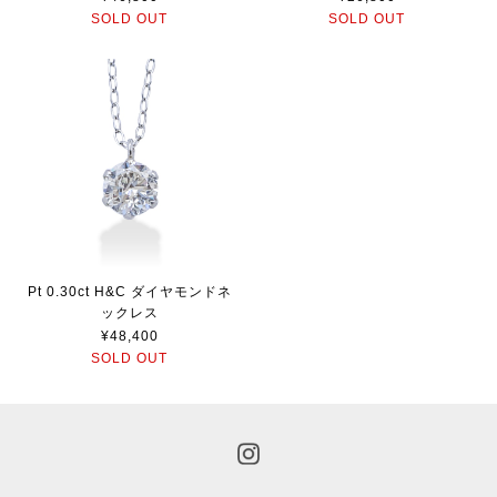
SOLD OUT
SOLD OUT
Pt 0.30ct H&C ダイヤモンドネ
ックレス
¥48,400
SOLD OUT