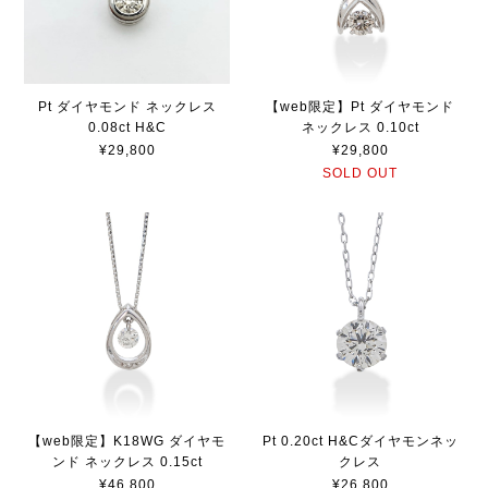
Pt ダイヤモンド ネックレス
【web限定】Pt ダイヤモンド
0.08ct H&C
ネックレス 0.10ct
¥29,800
¥29,800
SOLD OUT
【web限定】K18WG ダイヤモ
Pt 0.20ct H&Cダイヤモンネッ
ンド ネックレス 0.15ct
クレス
¥46,800
¥26,800