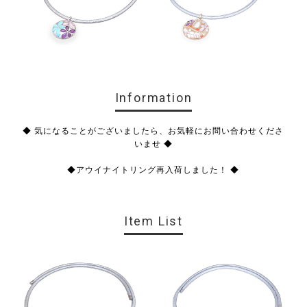
Information
◆ 気になることがございましたら、お気軽にお問い合わせくださ
いませ ◆
◆アウイナイトリング再入荷しました！ ◆
Item List