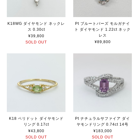
K18WG ダイヤモンド ネックレ
Pt ブルートパーズ モルガナイ
ス 0.30ct
ト ダイヤモンド 1.22ct ネック
レス
¥39,800
¥89,800
SOLD OUT
K18 ペリドット ダイヤモンド
Pt ナチュラルサファイア ダイ
リング 0.17ct
ヤモンドリング 0.74ct 14号
¥43,800
¥183,000
SOLD OUT
SOLD OUT