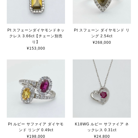
Pt スフェーンダイヤモンドネッ
Pt スフェーン ダイヤモンド リ
クレス 3.66ct【チェーン別売
ング 2.54ct
り】
¥268,000
¥153,000
Pt ルビー サファイア ダイヤモ
K18WG ルビー サファイア ネ
ンド リング 0.49ct
ックレス 0.31ct
¥198,000
¥24,800