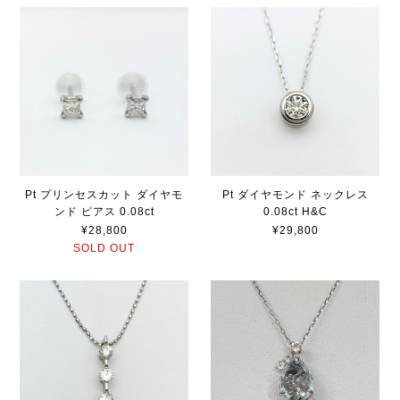
Pt プリンセスカット ダイヤモ
Pt ダイヤモンド ネックレス
ンド ピアス 0.08ct
0.08ct H&C
¥28,800
¥29,800
SOLD OUT