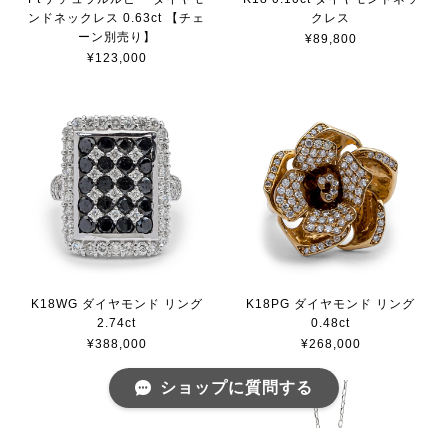
ンドネックレス 0.63ct 【チェ
クレス
ーン別売り】
¥89,800
¥123,000
K18WG ダイヤモンド リング
K18PG ダイヤモンド リング
2.74ct
0.48ct
¥388,000
¥268,000
ショップに質問する