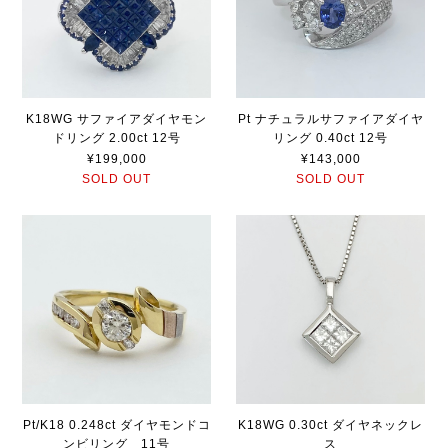
K18WG サファイアダイヤモン
Pt ナチュラルサファイアダイヤ
ドリング 2.00ct 12号
リング 0.40ct 12号
¥199,000
¥143,000
SOLD OUT
SOLD OUT
Pt/K18 0.248ct ダイヤモンドコ
K18WG 0.30ct ダイヤネックレ
ンビリング 11号
ス