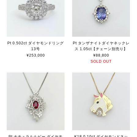
Pt 0.502ct ダイヤモンドリング
Pt タンザナイトダイヤネックレ
13号
ス 1.05ct【チェーン別売り】
¥253,000
¥88,800
SOLD OUT
Pt ナチュラルルビー ダイヤモ
K18 0.10ct ダイヤモンドネッ