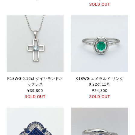
SOLD OUT
K18WG 0.12ct ダイヤモンドネ
K18WG エメラルド リング
ックレス
0.22ct 11号
¥39,800
¥24,800
SOLD OUT
SOLD OUT