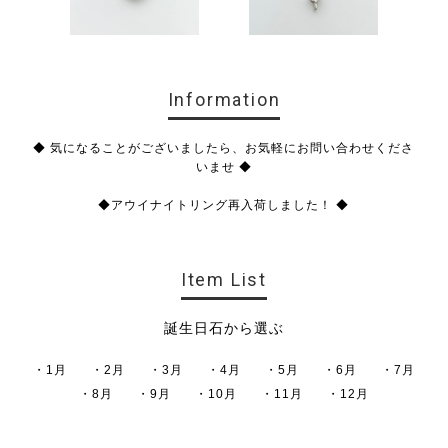
Information
◆ 気になることがございましたら、お気軽にお問い合わせくださ
いませ ◆
◆アウイナイトリング再入荷しました！ ◆
Item List
誕生日石から選ぶ
・1月
・2月
・3月
・4月
・5月
・6月
・7月
・8月
・9月
・10月
・11月
・12月