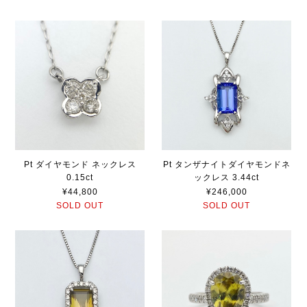
Pt ダイヤモンド ネックレス
Pt タンザナイトダイヤモンドネ
0.15ct
ックレス 3.44ct
¥44,800
¥246,000
SOLD OUT
SOLD OUT