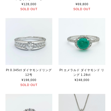
¥128,000
¥69,800
SOLD OUT
SOLD OUT
Pt 0.345ct ダイヤモンドリング
Pt エメラルド ダイヤモンド リ
12号
ング 1.28ct
¥198,000
¥248,000
SOLD OUT