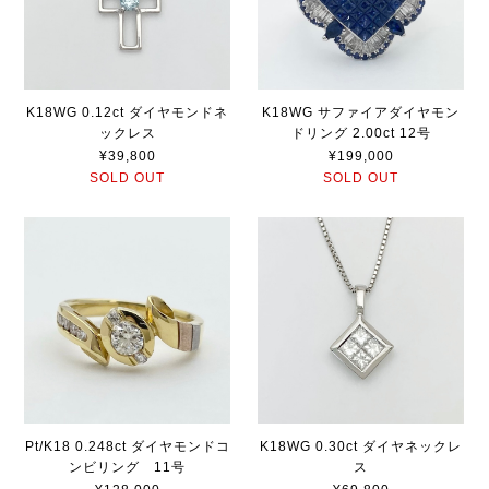
K18WG 0.12ct ダイヤモンドネ
K18WG サファイアダイヤモン
ックレス
ドリング 2.00ct 12号
¥39,800
¥199,000
SOLD OUT
SOLD OUT
Pt/K18 0.248ct ダイヤモンドコ
K18WG 0.30ct ダイヤネックレ
ンビリング 11号
ス