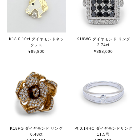
K18 0.10ct ダイヤモンドネッ
K18WG ダイヤモンド リング
クレス
2.74ct
¥89,800
¥388,000
K18PG ダイヤモンド リング
Pt 0.14HC ダイヤモンドリング
0.48ct
11.5号