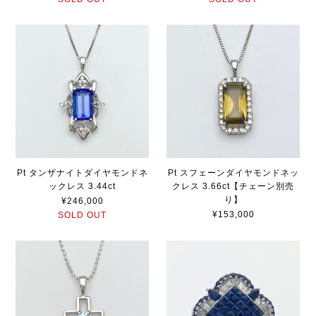
Pt タンザナイトダイヤモンドネ
Pt スフェーンダイヤモンドネッ
ックレス 3.44ct
クレス 3.66ct【チェーン別売
り】
¥246,000
¥153,000
SOLD OUT