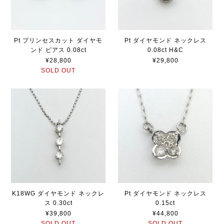
Pt プリンセスカット ダイヤモ
Pt ダイヤモンド ネックレス
ンド ピアス 0.08ct
0.08ct H&C
¥28,800
¥29,800
SOLD OUT
K18WG ダイヤモンド ネックレ
Pt ダイヤモンド ネックレス
ス 0.30ct
0.15ct
¥39,800
¥44,800
SOLD OUT
SOLD OUT