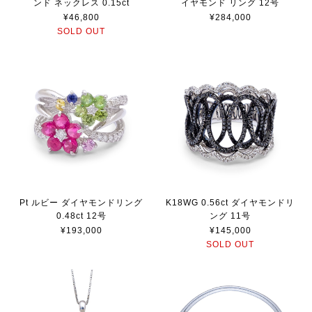
ンド ネックレス 0.15ct
イヤモンド リング 12号
¥46,800
¥284,000
SOLD OUT
Pt ルビー ダイヤモンドリング
K18WG 0.56ct ダイヤモンドリ
0.48ct 12号
ング 11号
¥193,000
¥145,000
SOLD OUT