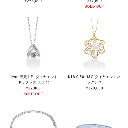
¥268,000
¥77,800
SOLD OUT
【web限定】Pt ダイヤモンド
K18 0.50 H&C ダイヤモンドネ
ネックレス 0.10ct
ックレス
¥29,800
¥128,000
SOLD OUT