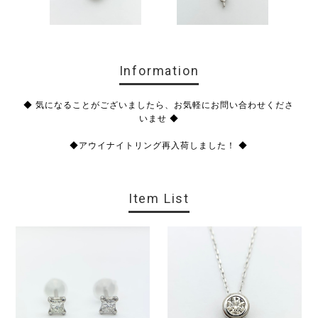
Information
◆ 気になることがございましたら、お気軽にお問い合わせくださ
いませ ◆
◆アウイナイトリング再入荷しました！ ◆
Item List