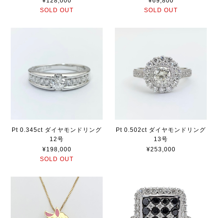
¥128,000
¥69,800
SOLD OUT
SOLD OUT
Pt 0.345ct ダイヤモンドリング
Pt 0.502ct ダイヤモンドリング
12号
13号
¥198,000
¥253,000
SOLD OUT