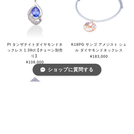
Pt タンザナイトダイヤモンドネ
K18PG サンゴ アメジスト シェ
ックレス 1.39ct【チェーン別売
ル ダイヤモンドネックレス
り】
¥183,000
¥108,000
ショップに質問する