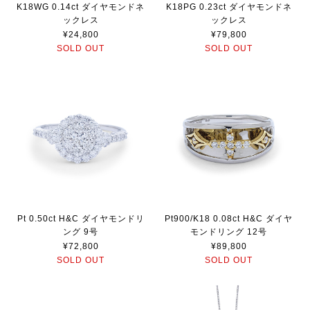
K18WG 0.14ct ダイヤモンドネ
K18PG 0.23ct ダイヤモンドネ
ックレス
ックレス
¥24,800
¥79,800
SOLD OUT
SOLD OUT
Pt 0.50ct H&C ダイヤモンドリ
Pt900/K18 0.08ct H&C ダイヤ
ング 9号
モンドリング 12号
¥72,800
¥89,800
SOLD OUT
SOLD OUT