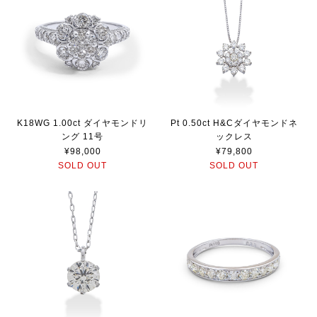
K18WG 1.00ct ダイヤモンドリ
Pt 0.50ct H&Cダイヤモンドネ
ング 11号
ックレス
¥98,000
¥79,800
SOLD OUT
SOLD OUT