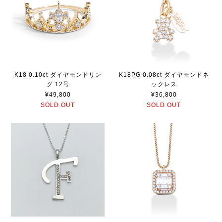
K18 0.10ct ダイヤモンドリン
K18PG 0.08ct ダイヤモンドネ
グ 12号
ックレス
¥49,800
¥36,800
SOLD OUT
SOLD OUT