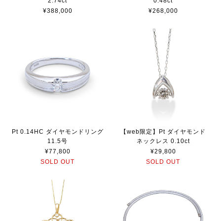
2.74ct
0.48ct
¥388,000
¥268,000
Pt 0.14HC ダイヤモンドリング
【web限定】Pt ダイヤモンド
11.5号
ネックレス 0.10ct
¥77,800
¥29,800
SOLD OUT
SOLD OUT