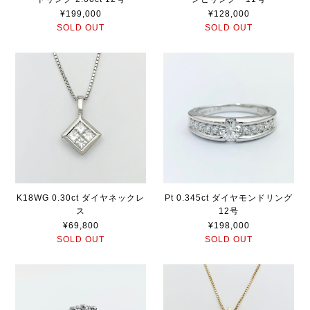
¥199,000
¥128,000
SOLD OUT
SOLD OUT
K18WG 0.30ct ダイヤネックレ
Pt 0.345ct ダイヤモンドリング
ス
12号
¥69,800
¥198,000
SOLD OUT
SOLD OUT