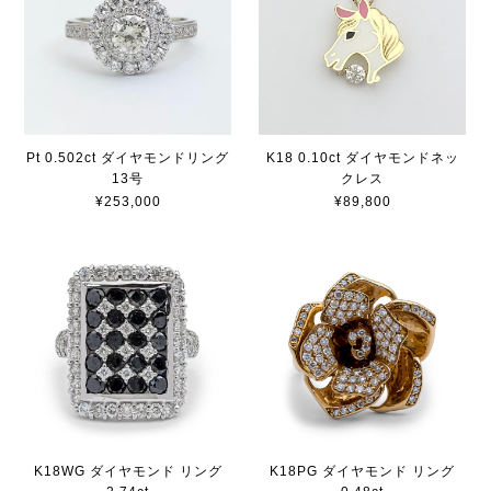
Pt 0.502ct ダイヤモンドリング
K18 0.10ct ダイヤモンドネッ
13号
クレス
¥253,000
¥89,800
K18WG ダイヤモンド リング
K18PG ダイヤモンド リング