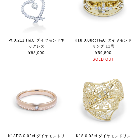
Pt 0.211 H&C ダイヤモンドネ
K18 0.08ct H&C ダイヤモンド
ックレス
リング 12号
¥98,000
¥59,800
SOLD OUT
K18PG 0.02ct ダイヤモンドリ
K18 0.02ct ダイヤモンドリン