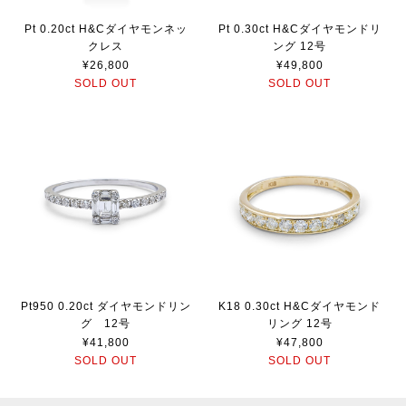
Pt 0.20ct H&Cダイヤモンネッ
Pt 0.30ct H&Cダイヤモンドリ
クレス
ング 12号
¥26,800
¥49,800
SOLD OUT
SOLD OUT
Pt950 0.20ct ダイヤモンドリン
K18 0.30ct H&Cダイヤモンド
グ 12号
リング 12号
¥41,800
¥47,800
SOLD OUT
SOLD OUT