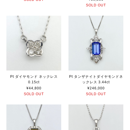
SOLD OUT
Pt ダイヤモンド ネックレス
Pt タンザナイトダイヤモンドネ
0.15ct
ックレス 3.44ct
¥44,800
¥246,000
SOLD OUT
SOLD OUT