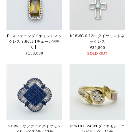
Pt スフェーンダイヤモンドネッ
K18WG 0.12ct ダイヤモンドネ
クレス 3.66ct【チェーン別売
ックレス
り】
¥39,800
¥153,000
SOLD OUT
K18WG サファイアダイヤモン
Pt/K18 0.248ct ダイヤモンドコ
ドリング 2.00ct 12号
ンビリング 11号