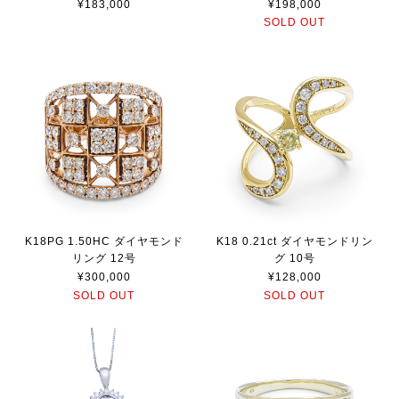
¥183,000
¥198,000
SOLD OUT
K18PG 1.50HC ダイヤモンド
K18 0.21ct ダイヤモンドリン
リング 12号
グ 10号
¥300,000
¥128,000
SOLD OUT
SOLD OUT