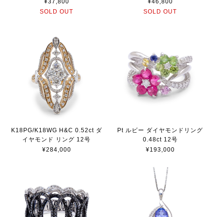
¥37,800
¥46,800
SOLD OUT
SOLD OUT
K18PG/K18WG H&C 0.52ct ダ
Pt ルビー ダイヤモンドリング
イヤモンド リング 12号
0.48ct 12号
¥284,000
¥193,000