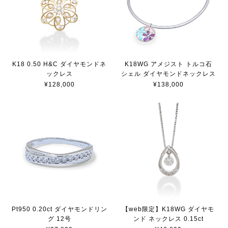
K18 0.50 H&C ダイヤモンドネ
K18WG アメジスト トルコ石
ックレス
シェル ダイヤモンドネックレス
¥128,000
¥138,000
Pt950 0.20ct ダイヤモンドリン
【web限定】K18WG ダイヤモ
グ 12号
ンド ネックレス 0.15ct