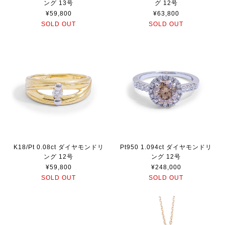
ング 13号
グ 12号
¥59,800
¥63,800
SOLD OUT
SOLD OUT
K18/Pt 0.08ct ダイヤモンドリ
Pt950 1.094ct ダイヤモンドリ
ング 12号
ング 12号
¥59,800
¥248,000
SOLD OUT
SOLD OUT