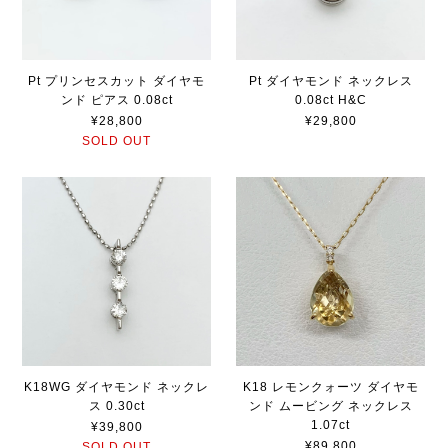
Pt プリンセスカット ダイヤモ
Pt ダイヤモンド ネックレス
ンド ピアス 0.08ct
0.08ct H&C
¥28,800
¥29,800
SOLD OUT
K18WG ダイヤモンド ネックレ
K18 レモンクォーツ ダイヤモ
ス 0.30ct
ンド ムービング ネックレス
1.07ct
¥39,800
¥89,800
SOLD OUT