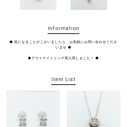
Information
◆ 気になることがございましたら、お気軽にお問い合わせくださ
いませ ◆
◆アウイナイトリング再入荷しました！ ◆
Item List