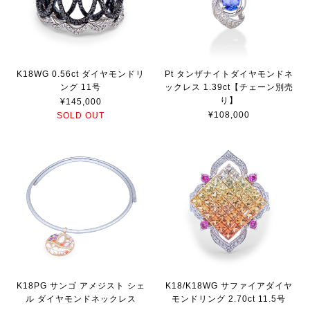
K18WG 0.56ct ダイヤモンドリ
Pt タンザナイトダイヤモンドネ
ング 11号
ックレス 1.39ct【チェーン別売
り】
¥145,000
¥108,000
SOLD OUT
K18PG サンゴ アメジスト シェ
K18/K18WG サファイアダイヤ
ル ダイヤモンドネックレス
モンドリング 2.70ct 11.5号