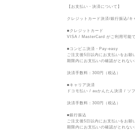
【お支払い・決済について】
クレジットカード決済/銀行振込/キャ
■クレジットカード
VISA / MasterCard がご利用可能
■コンビニ決済・Pay-easy
ご注文後5日以内にお支払いをお願
期限内にお支払いの確認がとれない
決済手数料：300円（税込）
■キャリア決済
ドコモ払い / auかんたん決済 /
決済手数料：300円（税込）
■銀行振込
ご注文後5日以内にお支払いをお願
期限内にお支払いの確認がとれない