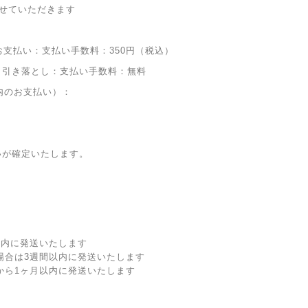
せていただきます
お支払い：支払い手数料：350円（税込）
り引き落とし：支払い手数料：無料
内のお支払い）：
いが確定いたします。
以内に発送いたします
場合は3週間以内に発送いたします
から1ヶ月以内に発送いたします