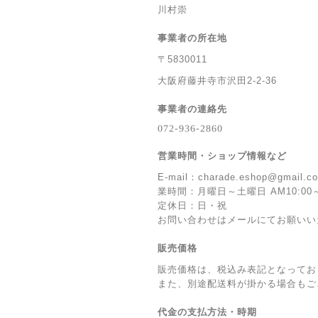
川村崇
事業者の所在地
〒5830011
大阪府藤井寺市沢田2-2-36
事業者の連絡先
営業時間・ショップ情報など
E-mail：
charade.eshop@gmail.c
業時間：月曜日～土曜日 AM10:00～
定休日：日・祝
お問い合わせはメールにてお願いい
販売価格
販売価格は、税込み表記となってお
また、別途配送料が掛かる場合もご
代金の支払方法・時期