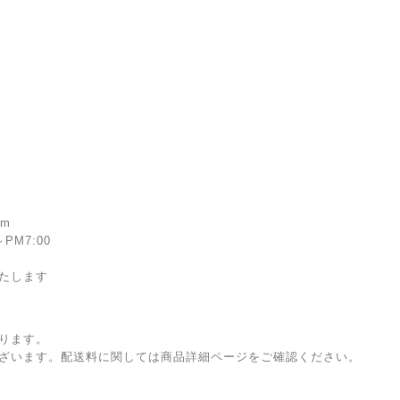
om
PM7:00
たします
ります。
ざいます。配送料に関しては商品詳細ページをご確認ください。