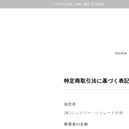
OFFICIAL ONLINE STORE
Home
特定商取引法に基づく表
会社名
(株)ジュエリー・シャレード企画
事業者の名称