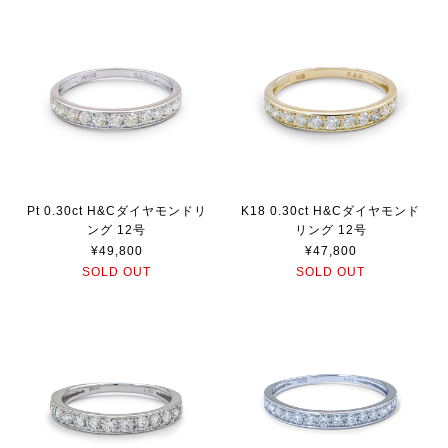
Pt 0.30ct H&Cダイヤモンドリ
K18 0.30ct H&Cダイヤモンド
ング 12号
リング 12号
¥49,800
¥47,800
SOLD OUT
SOLD OUT