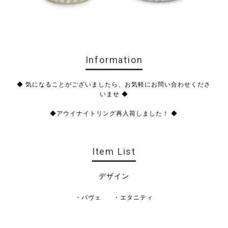
Information
◆ 気になることがございましたら、お気軽にお問い合わせくださ
いませ ◆
◆アウイナイトリング再入荷しました！ ◆
Item List
デザイン
・パヴェ
・エタニティ