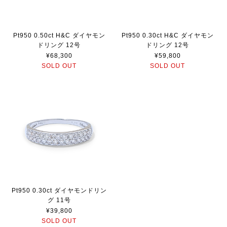
Pt950 0.50ct H&C ダイヤモン
Pt950 0.30ct H&C ダイヤモン
ドリング 12号
ドリング 12号
¥68,300
¥59,800
SOLD OUT
SOLD OUT
Pt950 0.30ct ダイヤモンドリン
グ 11号
¥39,800
SOLD OUT