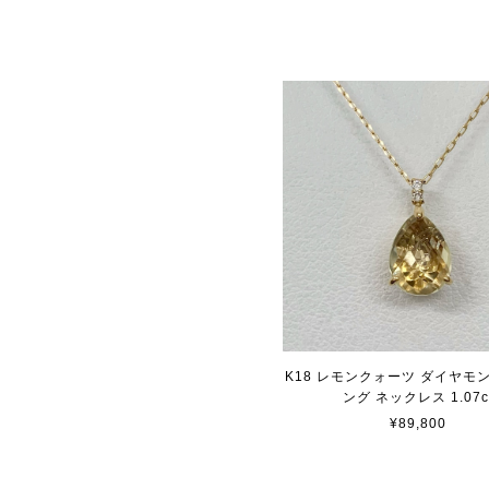
K18 レモンクォーツ ダイヤモ
ング ネックレス 1.07c
¥89,800