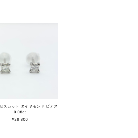
ンセスカット ダイヤモンド ピアス
0.08ct
¥28,800