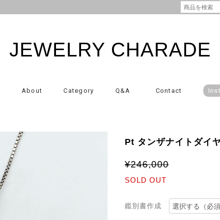
JEWELRY CHARADE
About
Category
Q&A
Contact
Ins
Pt タンザナイトダイヤ
¥246,000
SOLD OUT
鑑別書作成