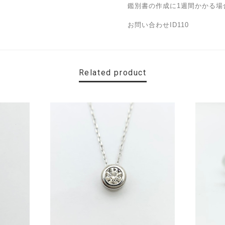
鑑別書の作成に1週間かかる場
お問い合わせID110
Related product