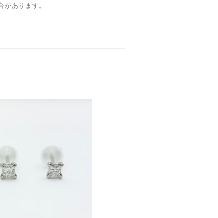
合があります。