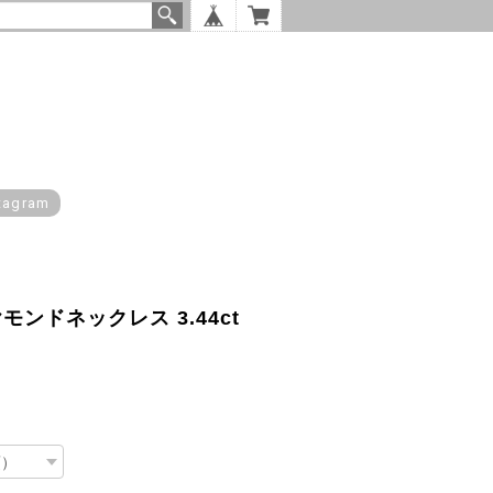
tagram
モンドネックレス 3.44ct