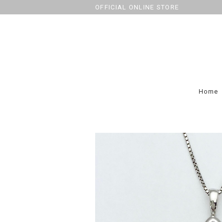
OFFICIAL ONLINE STORE
Home